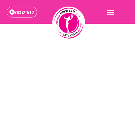
להרשמה