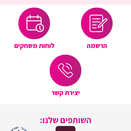
הרשמה
לוחות משחקים
יצירת קשר
השותפים שלנו: