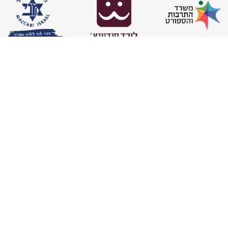
צרו קשר